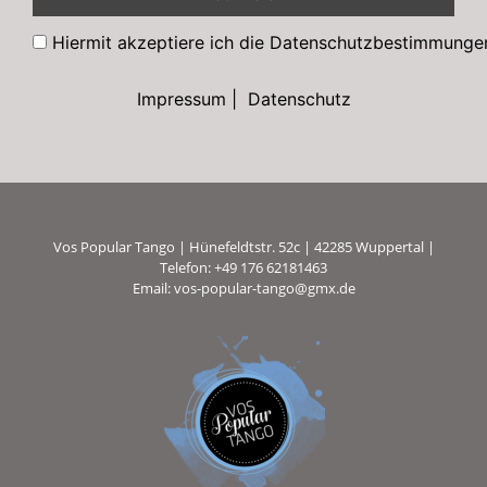
Hiermit akzeptiere ich die Datenschutzbestimmunge
Impressum
|
Datenschutz
Vos Popular Tango | Hünefeldtstr. 52c | 42285 Wuppertal |
Telefon: +49 176 62181463
Email:
vos-popular-tango@gmx.de