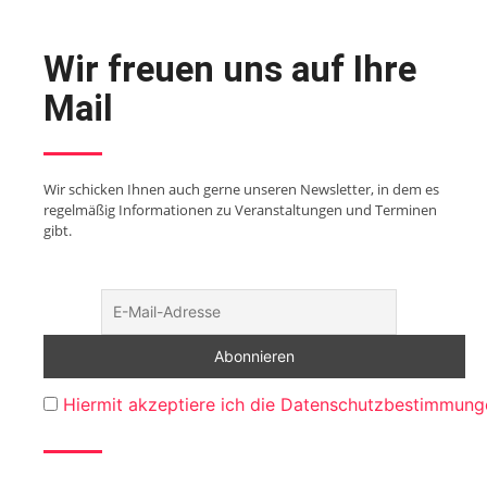
Wir freuen uns auf Ihre
Mail
Wir schicken Ihnen auch gerne unseren Newsletter, in dem es
regelmäßig Informationen zu Veranstaltungen und Terminen
gibt.
Hiermit akzeptiere ich die Datenschutzbestimmung