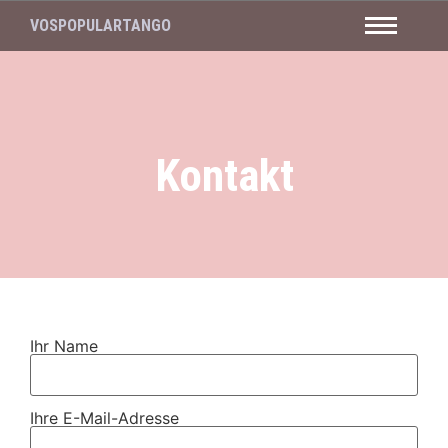
VOSPOPULARTANGO
Kontakt
Ihr Name
Ihre E-Mail-Adresse