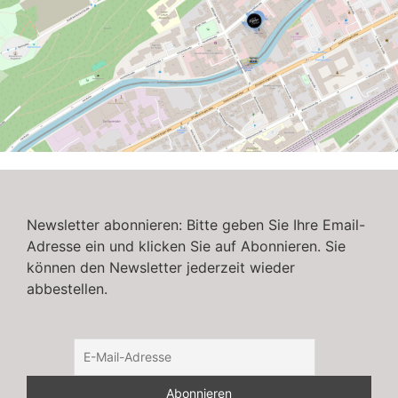
Newsletter abonnieren: Bitte geben Sie Ihre Email-
Adresse ein und klicken Sie auf Abonnieren. Sie
können den Newsletter jederzeit wieder
abbestellen.