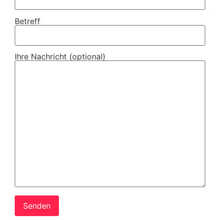
Betreff
Ihre Nachricht (optional)